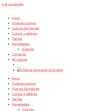
Ir al contenido
Inicio
Quiénes somos
Qué es Zentangle
Cursos y talleres
Tienda
Novedades
Agenda
Contacto
Mi cuenta
Inicio
Quiénes somos
Qué es Zentangle
Cursos y talleres
Tienda
Novedades
Agenda