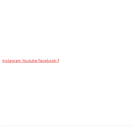
Instagram
Youtube
Facebook-f