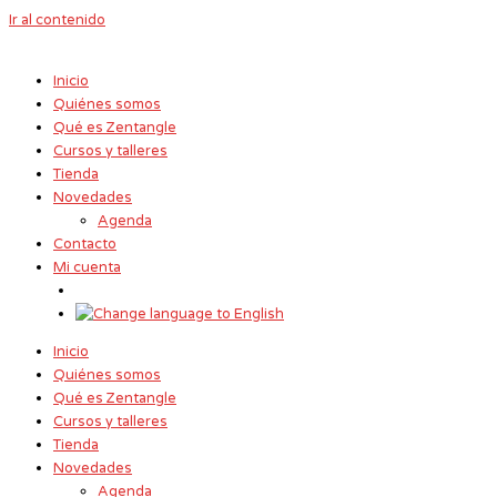
Ir al contenido
Inicio
Quiénes somos
Qué es Zentangle
Cursos y talleres
Tienda
Novedades
Agenda
Contacto
Mi cuenta
Inicio
Quiénes somos
Qué es Zentangle
Cursos y talleres
Tienda
Novedades
Agenda