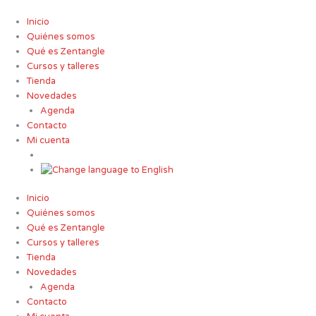
Ir
al
Inicio
contenido
Quiénes somos
Qué es Zentangle
Cursos y talleres
Tienda
Novedades
Agenda
Contacto
Mi cuenta
Inicio
Quiénes somos
Qué es Zentangle
Cursos y talleres
Tienda
Novedades
Agenda
Contacto