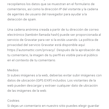
recopilamos los datos que se muestran en el formulario de
comentarios, así como la dirección IP del visitante y la cadena
de agentes de usuario del navegador para ayudar a la
detección de spam.
Una cadena anónima creada a partir de tu dirección de correo
electrónico (también llamada hash) puede ser proporcionada al
servicio de Gravatar para ver si la estás usando. La política de
privacidad del servicio Gravatar está disponible aquí:
https://automattic.com/privacy/. Después de la aprobación de
tu comentario, la imagen de tu perfil es visible para el público
en el contexto de tu comentario.
Medios
Si subes imágenes a la web, deberías evitar subir imágenes con
datos de ubicación (GPS EXIF) incluidos. Los visitantes de la
web pueden descargar y extraer cualquier dato de ubicación
de las imágenes de la web.
Cookies
Si dejas un comentario en nuestro sitio puedes elegir guardar