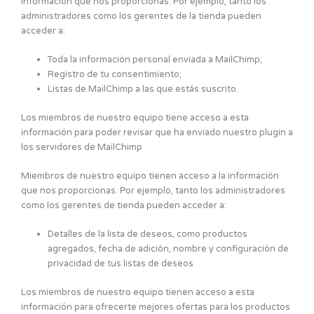
información que nos proporcionas. Por ejemplo, tanto los
administradores como los gerentes de la tienda pueden
acceder a:
Toda la información personal enviada a MailChimp;
Registro de tu consentimiento;
Listas de MailChimp a las que estás suscrito.
Los miembros de nuestro equipo tiene acceso a esta
información para poder revisar que ha enviado nuestro plugin a
los servidores de MailChimp
Miembros de nuestro equipo tienen acceso a la información
que nos proporcionas. Por ejemplo, tanto los administradores
como los gerentes de tienda pueden acceder a:
Detalles de la lista de deseos, como productos
agregados, fecha de adición, nombre y configuración de
privacidad de tus listas de deseos
Los miembros de nuestro equipo tienen acceso a esta
información para ofrecerte mejores ofertas para los productos