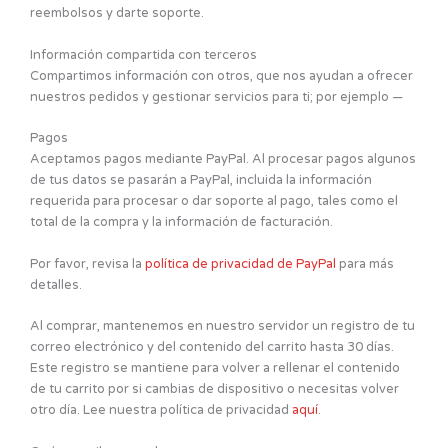
reembolsos y darte soporte.
Información compartida con terceros
Compartimos información con otros, que nos ayudan a ofrecer
nuestros pedidos y gestionar servicios para ti; por ejemplo —
Pagos
Aceptamos pagos mediante PayPal. Al procesar pagos algunos
de tus datos se pasarán a PayPal, incluida la información
requerida para procesar o dar soporte al pago, tales como el
total de la compra y la información de facturación.
Por favor, revisa la
política de privacidad de PayPal
para más
detalles.
Al comprar, mantenemos en nuestro servidor un registro de tu
correo electrónico y del contenido del carrito hasta 30 días.
Este registro se mantiene para volver a rellenar el contenido
de tu carrito por si cambias de dispositivo o necesitas volver
otro día. Lee nuestra política de privacidad
aquí
.