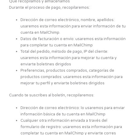
Qué recopilamos y almacenamos
Durante el proceso de pago, recopilaremos:
Dirección de correo electrónico, nombre, apellidos:
usaremos esta información para enviar información de tu
cuenta en MailChimp.
Datos de facturación o envío: usaremos esta información
para completar tu cuenta en MailChimp
Total del pedido, método de pago, IP del cliente:
usaremos esta información para mejorar tu cuenta y
enviarte boletines dirigidos
Preferencias, productos comprados, categorías de
productos comprados: usaremos esta información para
mejorar tu perfil y enviarte boletines dirigidos
Cuando te suscribes al boletín, recopilaremos:
Dirección de correo electrónico: lo usaremos para enviar
información básica de tu cuenta en MailChimp
Cualquier otra información enviada a través del
formulario de registro: usaremos esta información para
completar tu cuenta en MailChimp y enviarte corres