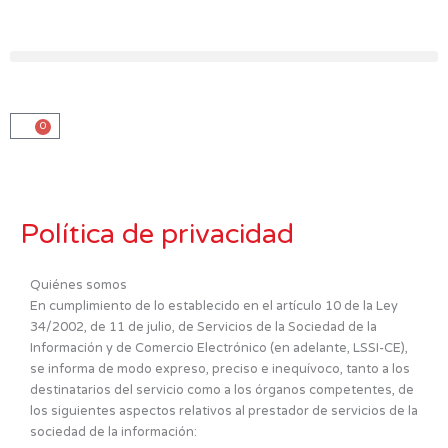
Ir
al
contenido
0
Carro
Política de privacidad
Quiénes somos
En cumplimiento de lo establecido en el artículo 10 de la Ley
34/2002, de 11 de julio, de Servicios de la Sociedad de la
Información y de Comercio Electrónico (en adelante, LSSI-CE),
se informa de modo expreso, preciso e inequívoco, tanto a los
destinatarios del servicio como a los órganos competentes, de
los siguientes aspectos relativos al prestador de servicios de la
sociedad de la información: