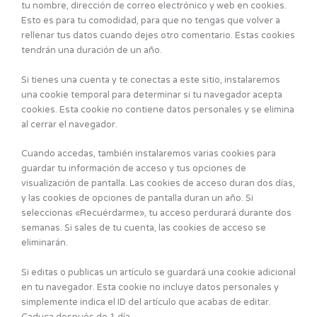
tu nombre, dirección de correo electrónico y web en cookies.
Esto es para tu comodidad, para que no tengas que volver a
rellenar tus datos cuando dejes otro comentario. Estas cookies
tendrán una duración de un año.
Si tienes una cuenta y te conectas a este sitio, instalaremos
una cookie temporal para determinar si tu navegador acepta
cookies. Esta cookie no contiene datos personales y se elimina
al cerrar el navegador.
Cuando accedas, también instalaremos varias cookies para
guardar tu información de acceso y tus opciones de
visualización de pantalla. Las cookies de acceso duran dos días,
y las cookies de opciones de pantalla duran un año. Si
seleccionas «Recuérdarme», tu acceso perdurará durante dos
semanas. Si sales de tu cuenta, las cookies de acceso se
eliminarán.
Si editas o publicas un artículo se guardará una cookie adicional
en tu navegador. Esta cookie no incluye datos personales y
simplemente indica el ID del artículo que acabas de editar.
Caduca después de 1 día.