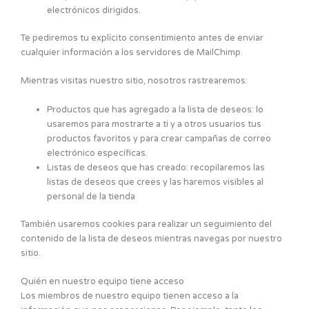
electrónicos dirigidos.
Te pediremos tu explícito consentimiento antes de enviar
cualquier información a los servidores de MailChimp.
Mientras visitas nuestro sitio, nosotros rastrearemos:
Productos que has agregado a la lista de deseos: lo
usaremos para mostrarte a ti y a otros usuarios tus
productos favoritos y para crear campañas de correo
electrónico específicas.
Listas de deseos que has creado: recopilaremos las
listas de deseos que crees y las haremos visibles al
personal de la tienda
También usaremos cookies para realizar un seguimiento del
contenido de la lista de deseos mientras navegas por nuestro
sitio.
Quién en nuestro equipo tiene acceso
Los miembros de nuestro equipo tienen acceso a la