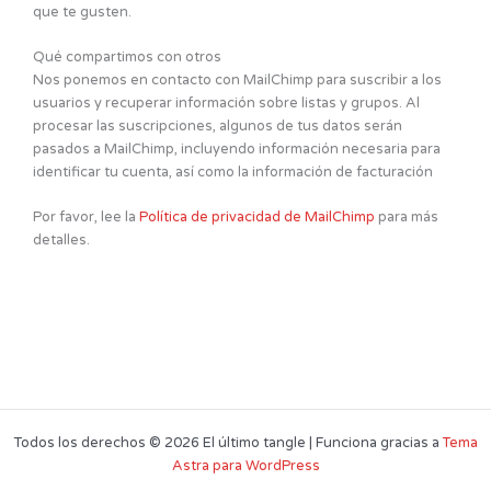
que te gusten.
Qué compartimos con otros
Nos ponemos en contacto con MailChimp para suscribir a los
usuarios y recuperar información sobre listas y grupos. Al
procesar las suscripciones, algunos de tus datos serán
pasados a MailChimp, incluyendo información necesaria para
identificar tu cuenta, así como la información de facturación
Por favor, lee la
Política de privacidad de MailChimp
para más
detalles.
Todos los derechos © 2026 El último tangle | Funciona gracias a
Tema
Astra para WordPress