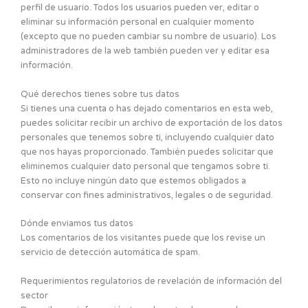
perfil de usuario. Todos los usuarios pueden ver, editar o
eliminar su información personal en cualquier momento
(excepto que no pueden cambiar su nombre de usuario). Los
administradores de la web también pueden ver y editar esa
información.
Qué derechos tienes sobre tus datos
Si tienes una cuenta o has dejado comentarios en esta web,
puedes solicitar recibir un archivo de exportación de los datos
personales que tenemos sobre ti, incluyendo cualquier dato
que nos hayas proporcionado. También puedes solicitar que
eliminemos cualquier dato personal que tengamos sobre ti.
Esto no incluye ningún dato que estemos obligados a
conservar con fines administrativos, legales o de seguridad.
Dónde enviamos tus datos
Los comentarios de los visitantes puede que los revise un
servicio de detección automática de spam.
Requerimientos regulatorios de revelación de información del
sector