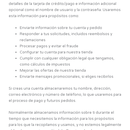
detalles de la tarjeta de crédito/pago e información adicional
opcional como el nombre de usuario y la contraseña. Usaremos
esta información para propósitos como:
Enviarte información sobre tu cuenta y pedido
Responder a tus solicitudes, incluidos reembolsos y
reclamaciones
Procesar pagos y evitar el fraude
Configurar tu cuenta para nuestra tienda
Cumplir con cualquier obligación legal que tengamos,
como cálculos de impuestos
Mejorar las ofertas de nuestra tienda
Enviarte mensajes promocionales, si eliges recibirlos
Si creas una cuenta almacenaremos tu nombre, dirección,
correo electrónico y número de teléfono, lo que usaremos para
el proceso de pago y futuros pedidos.
Normalmente almacenamos información sobre ti durante el
tiempo que necesitemos la información para los propósitos
para los que la recopilamos y usamos, y no estemos legalmente