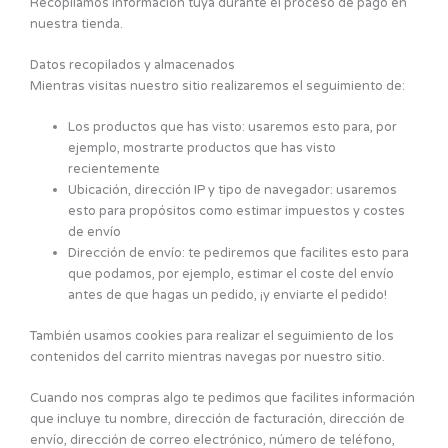
Recopilamos información tuya durante el proceso de pago en
nuestra tienda.
Datos recopilados y almacenados
Mientras visitas nuestro sitio realizaremos el seguimiento de:
Los productos que has visto: usaremos esto para, por
ejemplo, mostrarte productos que has visto
recientemente
Ubicación, dirección IP y tipo de navegador: usaremos
esto para propósitos como estimar impuestos y costes
de envío
Dirección de envío: te pediremos que facilites esto para
que podamos, por ejemplo, estimar el coste del envío
antes de que hagas un pedido, ¡y enviarte el pedido!
También usamos cookies para realizar el seguimiento de los
contenidos del carrito mientras navegas por nuestro sitio.
Cuando nos compras algo te pedimos que facilites información
que incluye tu nombre, dirección de facturación, dirección de
envío, dirección de correo electrónico, número de teléfono,