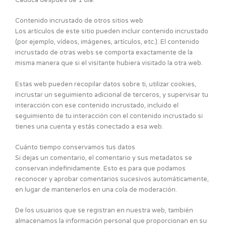
Contenido incrustado de otros sitios web
Los artículos de este sitio pueden incluir contenido incrustado
(por ejemplo, vídeos, imágenes, artículos, etc.). El contenido
incrustado de otras webs se comporta exactamente de la
misma manera que si el visitante hubiera visitado la otra web.
Estas web pueden recopilar datos sobre ti, utilizar cookies,
incrustar un seguimiento adicional de terceros, y supervisar tu
interacción con ese contenido incrustado, incluido el
seguimiento de tu interacción con el contenido incrustado si
tienes una cuenta y estás conectado a esa web.
Cuánto tiempo conservamos tus datos
Si dejas un comentario, el comentario y sus metadatos se
conservan indefinidamente. Esto es para que podamos
reconocer y aprobar comentarios sucesivos automáticamente,
en lugar de mantenerlos en una cola de moderación.
De los usuarios que se registran en nuestra web, también
almacenamos la información personal que proporcionan en su