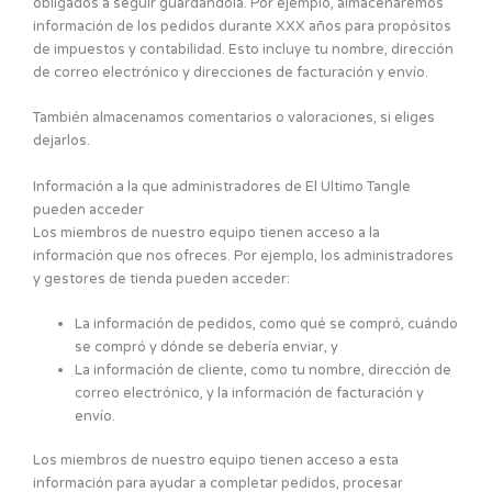
obligados a seguir guardándola. Por ejemplo, almacenaremos
información de los pedidos durante XXX años para propósitos
de impuestos y contabilidad. Esto incluye tu nombre, dirección
de correo electrónico y direcciones de facturación y envío.
También almacenamos comentarios o valoraciones, si eliges
dejarlos.
Información a la que administradores de El Ultimo Tangle
pueden acceder
Los miembros de nuestro equipo tienen acceso a la
información que nos ofreces. Por ejemplo, los administradores
y gestores de tienda pueden acceder:
La información de pedidos, como qué se compró, cuándo
se compró y dónde se debería enviar, y
La información de cliente, como tu nombre, dirección de
correo electrónico, y la información de facturación y
envío.
Los miembros de nuestro equipo tienen acceso a esta
información para ayudar a completar pedidos, procesar