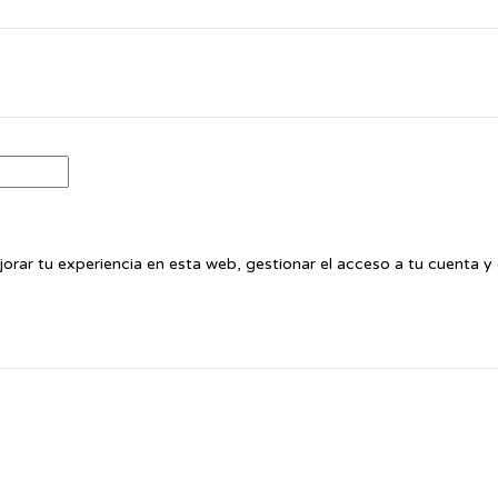
jorar tu experiencia en esta web, gestionar el acceso a tu cuenta 