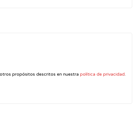
y otros propósitos descritos en nuestra
política de privacidad
.