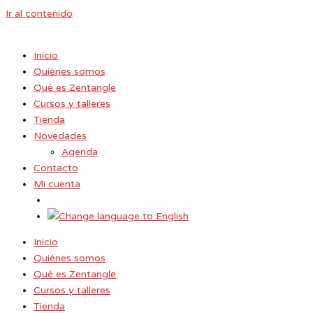
Ir al contenido
Inicio
Quiénes somos
Qué es Zentangle
Cursos y talleres
Tienda
Novedades
Agenda
Contacto
Mi cuenta
Inicio
Quiénes somos
Qué es Zentangle
Cursos y talleres
Tienda