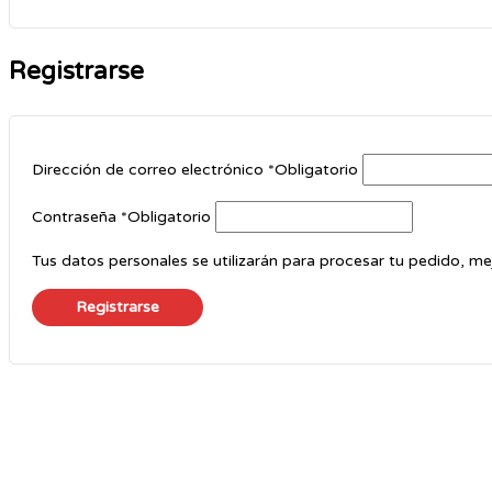
Registrarse
Dirección de correo electrónico
*
Obligatorio
Contraseña
*
Obligatorio
Tus datos personales se utilizarán para procesar tu pedido, me
Registrarse