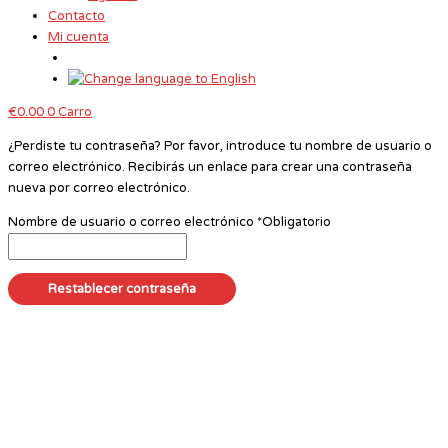
Contacto
Mi cuenta
€
0.00
0
Carro
¿Perdiste tu contraseña? Por favor, introduce tu nombre de usuario o
correo electrónico. Recibirás un enlace para crear una contraseña
nueva por correo electrónico.
Nombre de usuario o correo electrónico
*
Obligatorio
Restablecer contraseña