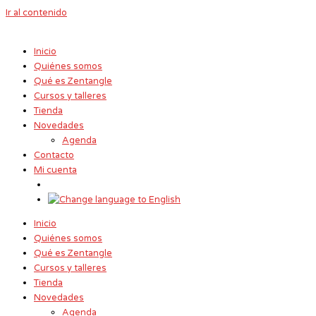
Ir al contenido
Inicio
Quiénes somos
Qué es Zentangle
Cursos y talleres
Tienda
Novedades
Agenda
Contacto
Mi cuenta
Inicio
Quiénes somos
Qué es Zentangle
Cursos y talleres
Tienda
Novedades
Agenda