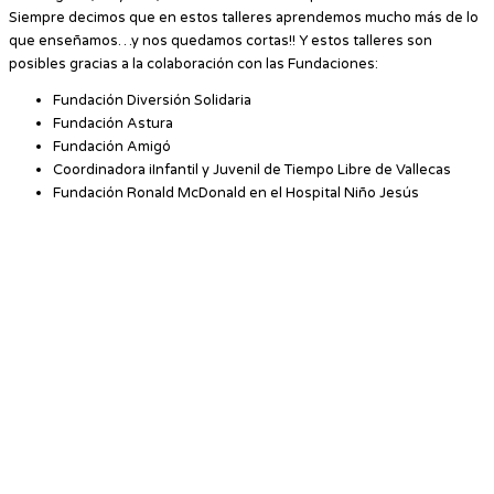
Siempre decimos que en estos talleres aprendemos mucho más de lo
que enseñamos…y nos quedamos cortas!! Y estos talleres son
posibles gracias a la colaboración con las Fundaciones:
Fundación Diversión Solidaria
Fundación Astura
Fundación Amigó
Coordinadora iInfantil y Juvenil de Tiempo Libre de Vallecas
Fundación Ronald McDonald en el Hospital Niño Jesús