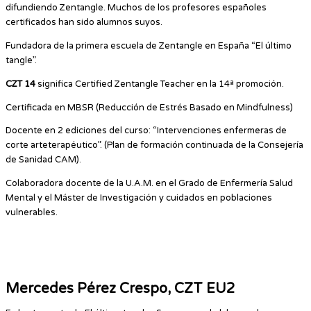
difundiendo Zentangle. Muchos de los profesores españoles
certificados han sido alumnos suyos.
Fundadora de la primera escuela de Zentangle en España “El último
tangle”.
CZT 14
significa Certified Zentangle Teacher en la 14ª promoción.
Certificada en MBSR (Reducción de Estrés Basado en Mindfulness)
Docente en 2 ediciones del curso: “Intervenciones enfermeras de
corte arteterapéutico”. (Plan de formación continuada de la Consejería
de Sanidad CAM).
Colaboradora docente de la U.A.M. en el Grado de Enfermería Salud
Mental y el Máster de Investigación y cuidados en poblaciones
vulnerables.
Mercedes Pérez Crespo, CZT EU2