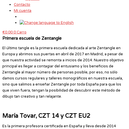
Contacto
Mi cuenta
€
0.00
0
Carro
Primera escuela de Zentangle
El último tangle es la primera escuela dedicada al arte Zentangle en
Europa y abrimos sus puertas en abril de 2017 en Madrid, a pesar de
que nuestra actividad se remonta a inicios de 2014. Nuestro objetivo
principal es llegar a contagiar del entusiamo y los beneficios de
Zentangle al mayor número de personas posible, por eso, no sólo
damos cursos regulares y talleres monográficos en nuestra escuela,
sino que salimos a enseñar Zentangle por toda España para que los
que viven fuera, tengan la posibilidad de descubrir este método de
dibujo tan creativo y tan relajante.
María Tovar, CZT 14 y CZT EU2
Es la primera profesora certificada en España y lleva desde 2014