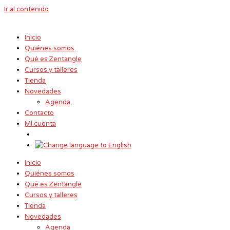
Ir al contenido
Inicio
Quiénes somos
Qué es Zentangle
Cursos y talleres
Tienda
Novedades
Agenda
Contacto
Mi cuenta
Inicio
Quiénes somos
Qué es Zentangle
Cursos y talleres
Tienda
Novedades
Agenda