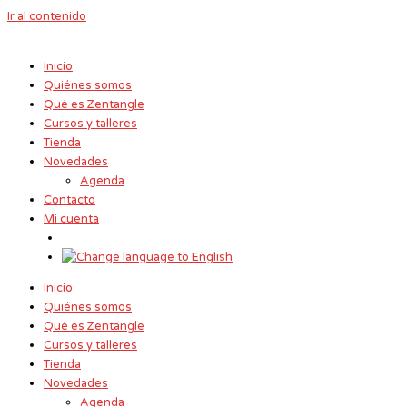
Ir al contenido
Inicio
Quiénes somos
Qué es Zentangle
Cursos y talleres
Tienda
Novedades
Agenda
Contacto
Mi cuenta
Inicio
Quiénes somos
Qué es Zentangle
Cursos y talleres
Tienda
Novedades
Agenda