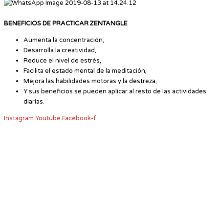
BENEFICIOS DE PRACTICAR ZENTANGLE
Aumenta la concentración,
Desarrolla la creatividad,
Reduce el nivel de estrés,
Facilita el estado mental de la meditación,
Mejora las habilidades motoras y la destreza,
Y sus beneficios se pueden aplicar al resto de las actividades
diarias.
Instagram
Youtube
Facebook-f