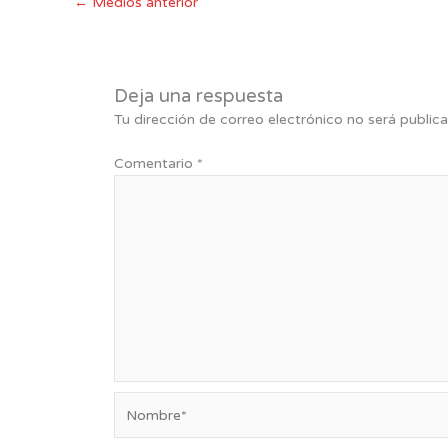
←
Medios anterior
Deja una respuesta
Tu dirección de correo electrónico no será publica
Comentario
*
Nombre*