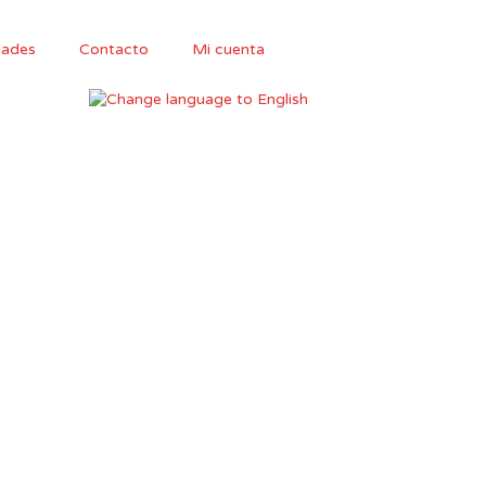
ades
Contacto
Mi cuenta