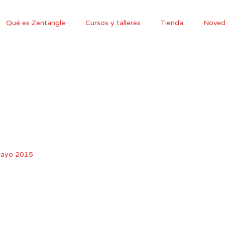
Qué es Zentangle
Cursos y talleres
Tienda
Noved
ayo 2015