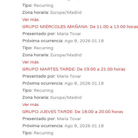
Tipo:
Recurring
Zona horaria:
Europe/Madrid
Ver más
GRUPO MIÉRCOLES MAÑANA. De 11.00 a 13.00 hora
Presentado por:
María Tovar
Próxima ocurrencia:
Ago 8, 2026 01:18
Tipo:
Recurring
Zona horaria:
Europe/Madrid
Ver más
GRUPO MARTES TARDE: De 19.00 a 21.00 horas
Presentado por:
María Tovar
Próxima ocurrencia:
Ago 8, 2026 01:18
Tipo:
Recurring
Zona horaria:
Europe/Madrid
Ver más
GRUPO JUEVES TARDE: De 18.00 a 20.00 horas
Presentado por:
María Tovar
Próxima ocurrencia:
Ago 8, 2026 01:18
Tipo:
Recurring