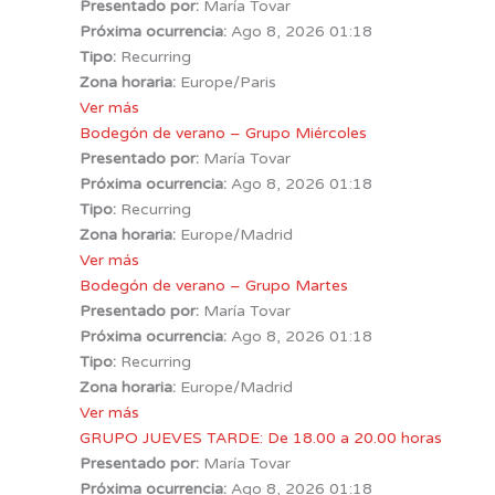
Presentado por:
María Tovar
Próxima ocurrencia:
Ago 8, 2026 01:18
Tipo:
Recurring
Zona horaria:
Europe/Paris
Ver más
Bodegón de verano – Grupo Miércoles
Presentado por:
María Tovar
Próxima ocurrencia:
Ago 8, 2026 01:18
Tipo:
Recurring
Zona horaria:
Europe/Madrid
Ver más
Bodegón de verano – Grupo Martes
Presentado por:
María Tovar
Próxima ocurrencia:
Ago 8, 2026 01:18
Tipo:
Recurring
Zona horaria:
Europe/Madrid
Ver más
GRUPO JUEVES TARDE: De 18.00 a 20.00 horas
Presentado por:
María Tovar
Próxima ocurrencia:
Ago 8, 2026 01:18