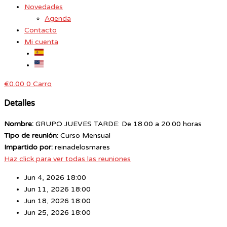
Novedades
Agenda
Contacto
Mi cuenta
€
0.00
0
Carro
Detalles
Nombre:
GRUPO JUEVES TARDE: De 18.00 a 20.00 horas
Tipo de reunión:
Curso Mensual
Impartido por:
reinadelosmares
Haz click para ver todas las reuniones
Jun 4, 2026 18:00
Jun 11, 2026 18:00
Jun 18, 2026 18:00
Jun 25, 2026 18:00