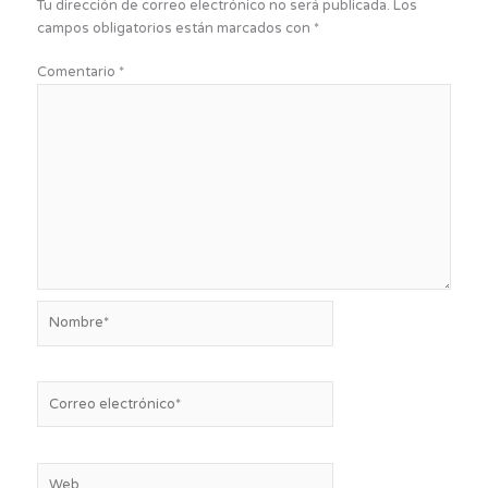
Tu dirección de correo electrónico no será publicada.
Los
campos obligatorios están marcados con
*
Comentario
*
Nombre*
Correo
electrónico*
Web