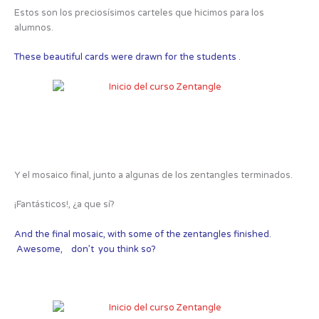
Estos son los preciosísimos carteles que hicimos para los
alumnos.
These beautiful cards were drawn for the students .
Y el mosaico final, junto a algunas de los zentangles terminados.
¡Fantásticos!, ¿a que sí?
And the final mosaic, with some of the zentangles finished.
Awesome, don’t you think so?