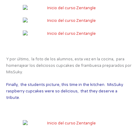
Y por último, la foto de los alumnos, esta vez en la cocina, para
homenajear los deliciosos cupcakes de frambuesa preparados por
MisSuky.
Finally, the students picture, this time in the kitchen. MisSuky
raspberry cupcakes were so delicious, that they deserve a
tribute.