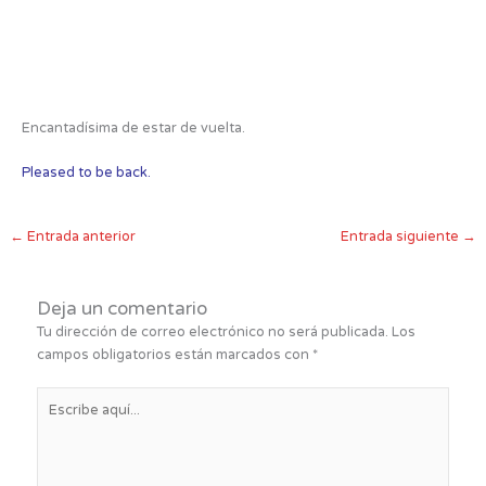
Encantadísima de estar de vuelta.
Pleased to be back.
←
Entrada anterior
Entrada siguiente
→
Deja un comentario
Tu dirección de correo electrónico no será publicada.
Los
campos obligatorios están marcados con
*
Escribe
aquí...