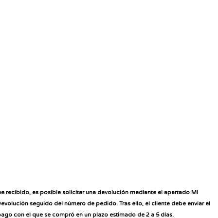
e recibido, es posible solicitar una devolución mediante el apartado
Mi
evolución seguido del número de pedido
. Tras ello, el cliente debe enviar el
pago con el que se compró en un plazo estimado de 2 a 5 días.