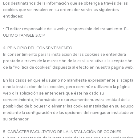
Los destinatarios de la información que se obtenga a través de las
cookies que se instalen en su ordenador serán las siguientes
entidades:
• El editor responsable de la web y responsable del tratamiento: EL
ULTIMO TANGLE S.C.P.
4. PRINCIPIO DEL CONSENTIMIENTO
El consentimiento para la instalación de las cookies se entenderá
prestado a través de la marcación de la casilla relativa a la aceptación
de la “Política de cookies” dispuesta al efecto en nuestra página web.
En los casos en que el usuario no manifieste expresamente si acepta
o no la instalación de las cookies, pero continúe utilizando la página
web o la aplicación se entenderá que éste ha dado su
consentimiento, informándole expresamente nuestra entidad de la
posibilidad de bloquear o eliminar las cookies instaladas en su equipo
mediante la configuración de las opciones del navegador instalado en
su ordenador.
5. CARÁCTER FACULTATIVO DE LA INSTALACIÓN DE COOKIES