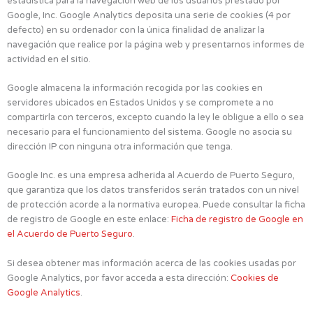
estadística para la navegación web de los usuarios prestado por
Google, Inc. Google Analytics deposita una serie de cookies (4 por
defecto) en su ordenador con la única finalidad de analizar la
navegación que realice por la página web y presentarnos informes de
actividad en el sitio.
Google almacena la información recogida por las cookies en
servidores ubicados en Estados Unidos y se compromete a no
compartirla con terceros, excepto cuando la ley le obligue a ello o sea
necesario para el funcionamiento del sistema. Google no asocia su
dirección IP con ninguna otra información que tenga.
Google Inc. es una empresa adherida al Acuerdo de Puerto Seguro,
que garantiza que los datos transferidos serán tratados con un nivel
de protección acorde a la normativa europea. Puede consultar la ficha
de registro de Google en este enlace:
Ficha de registro de Google en
el Acuerdo de Puerto Seguro
.
Si desea obtener mas información acerca de las cookies usadas por
Google Analytics, por favor acceda a esta dirección:
Cookies de
Google Analytics
.