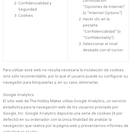
continuación
Confidencialidad y
“Opciones de Internet”
Seguridad
(o “Internet Options”).
Cookies
Hacer clic en la
pestaña
“Confidencialidad” (o
“Confidentiality”)
Seleccionar el nivel
deseado con el cursor.
Para utilizar este web no resulta necesaria la instalación de cookies
sino sólo recomendable, por lo que el usuario puede su configurar su
navegador para bloquearlas y, en su caso, eliminarlas.
Google Analytics
El sitio web de The Hobby Maker utiliza Google Analytics, un servicio
estadística para la navegación web de los usuarios prestado por
Google, Inc. Google Analytics deposita una serie de cookies (4 por
defecto) en su ordenador con la única finalidad de analizar la
navegación que realice por la página web y presentarnos informes de
actividad en el sitio.