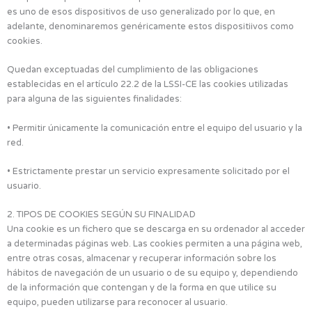
es uno de esos dispositivos de uso generalizado por lo que, en
adelante, denominaremos genéricamente estos dispositiivos como
cookies.
Quedan exceptuadas del cumplimiento de las obligaciones
establecidas en el artículo 22.2 de la LSSI-CE las cookies utilizadas
para alguna de las siguientes finalidades:
• Permitir únicamente la comunicación entre el equipo del usuario y la
red.
• Estrictamente prestar un servicio expresamente solicitado por el
usuario.
2. TIPOS DE COOKIES SEGÚN SU FINALIDAD
Una cookie es un fichero que se descarga en su ordenador al acceder
a determinadas páginas web. Las cookies permiten a una página web,
entre otras cosas, almacenar y recuperar información sobre los
hábitos de navegación de un usuario o de su equipo y, dependiendo
de la información que contengan y de la forma en que utilice su
equipo, pueden utilizarse para reconocer al usuario.