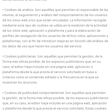
• Cookies de análisis: Son aquéllas que permiten al responsable de las
mismas, el seguimiento y análisis del comportamiento de los usuarios
de los sitios web a los que están vinculadas. La información recogida
mediante este tipo de cookies se utiliza en la medición de la actividad
de los sitios web, aplicación o plataforma y para la elaboración de
perfiles de navegación de los usuarios de dichos sitios, aplicaciones y
plataformas, con el fin de introducir mejoras en función del análisis de
los datos de uso que hacen los usuarios del servicio.
• Cookies publicitarias: Son aquéllas que permiten la gestión, de la
forma más eficaz posible, de los espacios publicitarios que, en su
caso, el editor haya incluido en una página web, aplicación o
plataforma desde la que presta el servicio solicitado en base a
criterios como el contenido editado o la frecuencia en la que se
muestran los anuncios.
• Cookies de publicidad comportamental: Son aquéllas que permiten
la gestión, de la forma más eficaz posible, de los espacios publicitarios
que, en su caso, el editor haya incluido en una página web, aplicación
o plataforma desde la que presta el servicio solicitado. Estas cookies