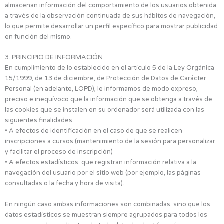
almacenan información del comportamiento de los usuarios obtenida
a través de la observación continuada de sus hábitos de navegación,
lo que permite desarrollar un perfil específico para mostrar publicidad
en función del mismo.
3. PRINCIPIO DE INFORMACIÓN
En cumplimiento de lo establecido en el artículo 5 de la Ley Orgánica
15/1999, de 13 de diciembre, de Protección de Datos de Carácter
Personal (en adelante, LOPD), le informamos de modo expreso,
preciso e inequívoco que la información que se obtenga a través de
las cookies que se instalen en su ordenador será utilizada con las
siguientes finalidades:
• A efectos de identificación en el caso de que se realicen
inscripciones a cursos (mantenimiento de la sesión para personalizar
y facilitar el proceso de inscripción)
• A efectos estadísticos, que registran información relativa a la
navegación del usuario por el sitio web (por ejemplo, las páginas
consultadas o la fecha y hora de visita).
En ningún caso ambas informaciones son combinadas, sino que los
datos estadísticos se muestran siempre agrupados para todos los