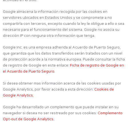
Google almacena la información recogida por las cookies en
servidores ubicados en Estados Unidos y se compromete a no
compartirla con terceros, excepto cuando la ley le obligue a ello o sea
necesario para el funcionamiento del sistema. Google no asocia su
dirección IP con ninguna otra información que tenga.
Google Inc. es una empresa adherida al Acuerdo de Puerto Seguro,
que garantiza que los datos transferidos serán tratados con un nivel
de protección acorde a la normativa europea. Puede consultar la ficha
de registro de Google en este enlace:
Ficha de registro de Google en
el Acuerdo de Puerto Seguro.
Si desea obtener mas información acerca de las cookies usadas por
Google Analytics, por favor acceda a esta dirección:
Cookies de
Google Analytics.
Google ha desarrollado un complemento que puede instalar en su
navegador si desea no ser restreado por sus cookies:
Complemento
Opt-out de Google Analytics
.