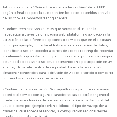
Tal como recoge la “Guía sobre el uso de las cookies” de la AEPD,
según la finalidad para la que se traten los datos obtenidos a través
de las cookies, podemos distinguir entre:
• Cookies técnicas: Son aquéllas que permiten al usuario la
navegación a través de una página web, plataforma o aplicación y la
utilización de las diferentes opciones o servicios que en ella existan
como, por ejemplo, controlar el tráfico y la comunicación de datos,
identificar la sesión, acceder a partes de acceso restringido, recordar
los elementos que integran un pedido, realizar el proceso de compra
de un pedido, realizar la solicitud de inscripción o participación en un
evento, utilizar elementos de seguridad durante la navegación,
almacenar contenidos para la difusión de videos o sonido o compartir
contenidos a través de redes sociales.
• Cookies de personalización: Son aquéllas que permiten al usuario
acceder al servicio con algunas características de carácter general
predefinidas en función de una serie de criterios en el terminal del
usuario como por ejemplo serian el idioma, el tipo de navegador a
través del cual accede al servicio, la configuración regional desde
donde accede al servicio, etc.