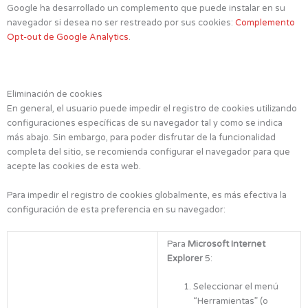
Google ha desarrollado un complemento que puede instalar en su
navegador si desea no ser restreado por sus cookies:
Complemento
Opt-out de Google Analytics
.
Eliminación de cookies
En general, el usuario puede impedir el registro de cookies utilizando
configuraciones específicas de su navegador tal y como se indica
más abajo. Sin embargo, para poder disfrutar de la funcionalidad
completa del sitio, se recomienda configurar el navegador para que
acepte las cookies de esta web.
Para impedir el registro de cookies globalmente, es más efectiva la
configuración de esta preferencia en su navegador:
Para
Microsoft Internet
Explorer
5:
Seleccionar el menú
“Herramientas” (o