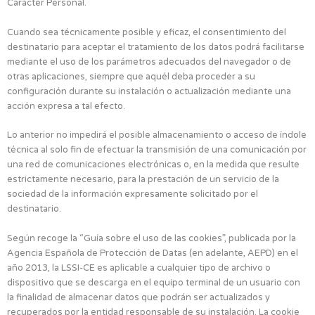
Carácter Personal.
Cuando sea técnicamente posible y eficaz, el consentimiento del
destinatario para aceptar el tratamiento de los datos podrá facilitarse
mediante el uso de los parámetros adecuados del navegador o de
otras aplicaciones, siempre que aquél deba proceder a su
configuración durante su instalación o actualización mediante una
acción expresa a tal efecto.
Lo anterior no impedirá el posible almacenamiento o acceso de índole
técnica al solo fin de efectuar la transmisión de una comunicación por
una red de comunicaciones electrónicas o, en la medida que resulte
estrictamente necesario, para la prestación de un servicio de la
sociedad de la información expresamente solicitado por el
destinatario.
Según recoge la “Guía sobre el uso de las cookies”, publicada por la
Agencia Española de Protección de Datas (en adelante, AEPD) en el
año 2013, la LSSI-CE es aplicable a cualquier tipo de archivo o
dispositivo que se descarga en el equipo terminal de un usuario con
la finalidad de almacenar datos que podrán ser actualizados y
recuperados por la entidad responsable de su instalación. La cookie