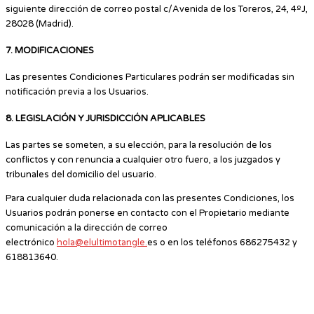
siguiente dirección de correo postal c/Avenida de los Toreros, 24, 4ºJ,
28028 (Madrid).
7. MODIFICACIONES
Las presentes Condiciones Particulares podrán ser modificadas sin
notificación previa a los Usuarios.
8. LEGISLACIÓN Y JURISDICCIÓN APLICABLES
Las partes se someten, a su elección, para la resolución de los
conflictos y con renuncia a cualquier otro fuero, a los juzgados y
tribunales del domicilio del usuario.
Para cualquier duda relacionada con las presentes Condiciones, los
Usuarios podrán ponerse en contacto con el Propietario mediante
comunicación a la dirección de correo
electrónico
hola@elultimotangle.
es o en los teléfonos 686275432 y
618813640.