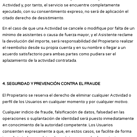
Actividad y, por tanto, el servicio se encuentre completamente
ejecutado, con su consentimiento expreso, no será de aplicación el
citado derecho de desistimiento.
En el caso de que una Actividad se cancele o modifique por falta de un
mínimo de asistentes o causa de fuerza mayor, y el Asistente reclame
la devolución del importe, será responsabilidad del Propietario realizar
el reembolso desde su propia cuenta y en su nombre o llegar a un
acuerdo satisfactorio para ambas partes como pudiera ser el
aplazamiento de la actividad contratada.
4. SEGURIDAD Y PREVENCIÓN CONTRA EL FRAUDE
El Propietario se reserva el derecho de eliminar cualquier Actividad o
perfil de los Usuarios en cualquier momento y por cualquier motivo.
Cualquier indicio de fraude, falsificación de datos, falsedad en las
operaciones o suplantación de identidad será puesto inmediatamente
en conocimiento de la autoridad competente. Los Usuarios
consienten expresamente a que, en estos casos, se facilite de forma