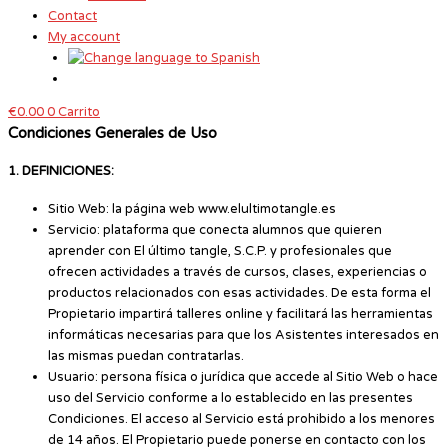
Contact
My account
€
0.00
0
Carrito
Condiciones Generales de Uso
1. DEFINICIONES:
Sitio Web: la página web www.elultimotangle.es
Servicio: plataforma que conecta alumnos que quieren
aprender con El último tangle, S.C.P. y profesionales que
ofrecen actividades a través de cursos, clases, experiencias o
productos relacionados con esas actividades. De esta forma el
Propietario impartirá talleres online y facilitará las herramientas
informáticas necesarias para que los Asistentes interesados en
las mismas puedan contratarlas.
Usuario: persona física o jurídica que accede al Sitio Web o hace
uso del Servicio conforme a lo establecido en las presentes
Condiciones. El acceso al Servicio está prohibido a los menores
de 14 años. El Propietario puede ponerse en contacto con los