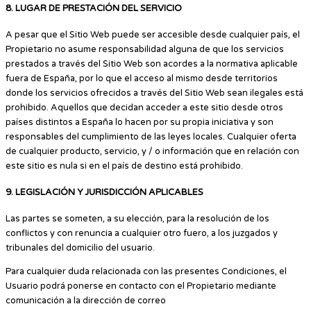
8. LUGAR DE PRESTACIÓN DEL SERVICIO
A pesar que el Sitio Web puede ser accesible desde cualquier país, el
Propietario no asume responsabilidad alguna de que los servicios
prestados a través del Sitio Web son acordes a la normativa aplicable
fuera de España, por lo que el acceso al mismo desde territorios
donde los servicios ofrecidos a través del Sitio Web sean ilegales está
prohibido. Aquellos que decidan acceder a este sitio desde otros
países distintos a España lo hacen por su propia iniciativa y son
responsables del cumplimiento de las leyes locales. Cualquier oferta
de cualquier producto, servicio, y / o información que en relación con
este sitio es nula si en el país de destino está prohibido.
9. LEGISLACIÓN Y JURISDICCIÓN APLICABLES
Las partes se someten, a su elección, para la resolución de los
conflictos y con renuncia a cualquier otro fuero, a los juzgados y
tribunales del domicilio del usuario.
Para cualquier duda relacionada con las presentes Condiciones, el
Usuario podrá ponerse en contacto con el Propietario mediante
comunicación a la dirección de correo