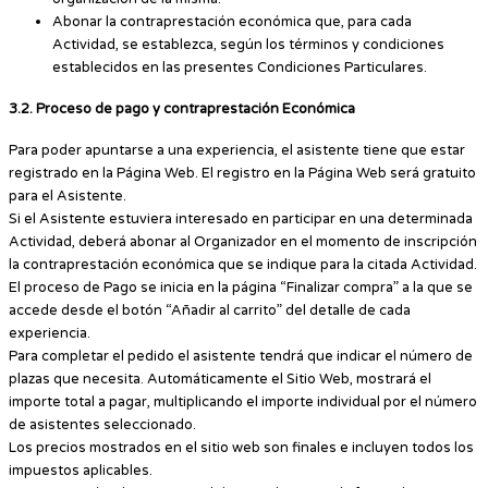
Abonar la contraprestación económica que, para cada
Actividad, se establezca, según los términos y condiciones
establecidos en las presentes Condiciones Particulares.
3.2. Proceso de pago y contraprestación Económica
Para poder apuntarse a una experiencia, el asistente tiene que estar
registrado en la Página Web. El registro en la Página Web será gratuito
para el Asistente.
Si el Asistente estuviera interesado en participar en una determinada
Actividad, deberá abonar al Organizador en el momento de inscripción
la contraprestación económica que se indique para la citada Actividad.
El proceso de Pago se inicia en la página “Finalizar compra” a la que se
accede desde el botón “Añadir al carrito” del detalle de cada
experiencia.
Para completar el pedido el asistente tendrá que indicar el número de
plazas que necesita. Automáticamente el Sitio Web, mostrará el
importe total a pagar, multiplicando el importe individual por el número
de asistentes seleccionado.
Los precios mostrados en el sitio web son finales e incluyen todos los
impuestos aplicables.