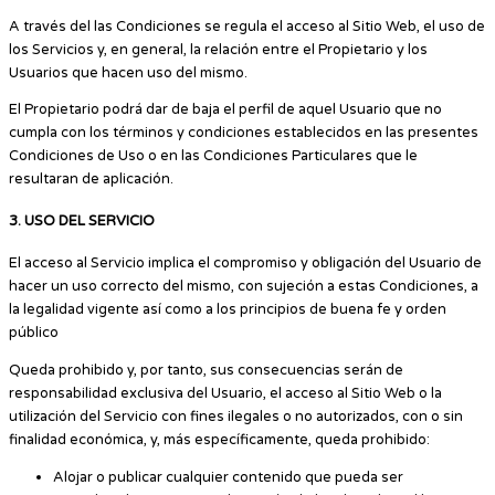
A través del las Condiciones se regula el acceso al Sitio Web, el uso de
los Servicios y, en general, la relación entre el Propietario y los
Usuarios que hacen uso del mismo.
El Propietario podrá dar de baja el perfil de aquel Usuario que no
cumpla con los términos y condiciones establecidos en las presentes
Condiciones de Uso o en las Condiciones Particulares que le
resultaran de aplicación.
3. USO DEL SERVICIO
El acceso al Servicio implica el compromiso y obligación del Usuario de
hacer un uso correcto del mismo, con sujeción a estas Condiciones, a
la legalidad vigente así como a los principios de buena fe y orden
público
Queda prohibido y, por tanto, sus consecuencias serán de
responsabilidad exclusiva del Usuario, el acceso al Sitio Web o la
utilización del Servicio con fines ilegales o no autorizados, con o sin
finalidad económica, y, más específicamente, queda prohibido:
Alojar o publicar cualquier contenido que pueda ser