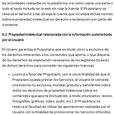
las actividades realizadas en la plataforma. Así como copiar una parte o
todo el texto incluido en la web sin citar la fuente. El Propietario se
reserva el derecho a dar de baja la cuenta que incumpla dichas normas
sobre la propiedad intelectual sin derecho a reclamación por parte del
Asistente.
6.2. Propiedad Intelectual relacionada con la información suministrada
por el Usuario
El Usuario garantiza al Propietario que es titular único y exclusivo de
los derechos inherentes a los contenidos que aporta, o que dispone
de los derechos de explotación necesarios de los legítimos titulares
de dichos derechos para conceder las siguientes licencias:
Licencia a favor del Propietario: con la única finalidad de que el
Propietario pueda prestar los Servicios, el Usuario le concede
una licencia no exclusiva, mundial, gratuita y transferible sobre
todos los derechos de propiedad intelectual sobre los
contenidos que aporte (incluyendo, a modo enunciativo, textos,
fotografías, gráficos, video, audio, etc.). El Propietario se
reserva la facultad de utilizar las aportaciones realizadas por el
Usuario con la finalidad de promocionar los Servicios ofrecidos