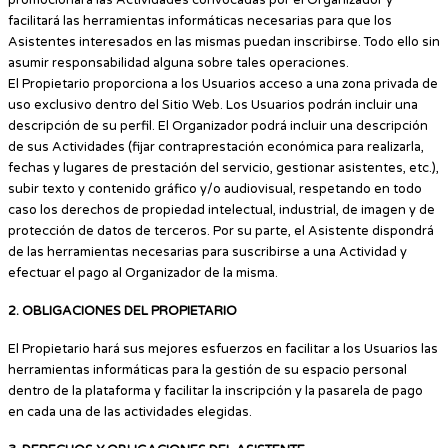
facilitará las herramientas informáticas necesarias para que los
Asistentes interesados en las mismas puedan inscribirse. Todo ello sin
asumir responsabilidad alguna sobre tales operaciones.
El Propietario proporciona a los Usuarios acceso a una zona privada de
uso exclusivo dentro del Sitio Web. Los Usuarios podrán incluir una
descripción de su perfil. El Organizador podrá incluir una descripción
de sus Actividades (fijar contraprestación económica para realizarla,
fechas y lugares de prestación del servicio, gestionar asistentes, etc.),
subir texto y contenido gráfico y/o audiovisual, respetando en todo
caso los derechos de propiedad intelectual, industrial, de imagen y de
protección de datos de terceros. Por su parte, el Asistente dispondrá
de las herramientas necesarias para suscribirse a una Actividad y
efectuar el pago al Organizador de la misma.
2. OBLIGACIONES DEL PROPIETARIO
El Propietario hará sus mejores esfuerzos en facilitar a los Usuarios las
herramientas informáticas para la gestión de su espacio personal
dentro de la plataforma y facilitar la inscripción y la pasarela de pago
en cada una de las actividades elegidas.