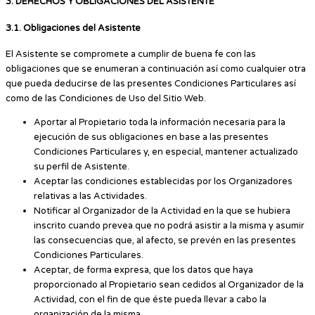
3. DERECHOS Y OBLIGACIONES DEL ASISTENTE
3.1. Obligaciones del Asistente
El Asistente se compromete a cumplir de buena fe con las
obligaciones que se enumeran a continuación así como cualquier otra
que pueda deducirse de las presentes Condiciones Particulares así
como de las Condiciones de Uso del Sitio Web.
Aportar al Propietario toda la información necesaria para la
ejecución de sus obligaciones en base a las presentes
Condiciones Particulares y, en especial, mantener actualizado
su perfil de Asistente.
Aceptar las condiciones establecidas por los Organizadores
relativas a las Actividades.
Notificar al Organizador de la Actividad en la que se hubiera
inscrito cuando prevea que no podrá asistir a la misma y asumir
las consecuencias que, al afecto, se prevén en las presentes
Condiciones Particulares.
Aceptar, de forma expresa, que los datos que haya
proporcionado al Propietario sean cedidos al Organizador de la
Actividad, con el fin de que éste pueda llevar a cabo la
organización de la misma.