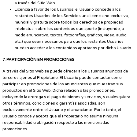
a través del Sitio Web.
Licencia a favor de los Usuarios: el Usuario concede a los
restantes Usuarios de los Servicios una licencia no exclusiva,
mundial y gratuita sobre todos los derechos de propiedad
intelectual sobre los contenidos que aporte (incluyendo, a
modo enunciativo, textos, fotografías, gráficos, video, audio,
etc.) que sean necesarios para que los restantes Usuarios
puedan acceder a los contenidos aportados por dicho Usuario.
7. PARTICIPACIÓN EN PROMOCIONES
A través del Sitio Web se puede ofrecer a los Usuarios anuncios de
terceros ajenos al Propietario. El Usuario puede contactar con o
participar en promociones de los anunciantes que muestran sus
productos en el Sitio Web. Dicha relación o las promociones,
incluyendo la entrega y el pago de bienes y servicios, y cualesquiera
otros términos, condiciones o garantías asociadas, son
exclusivamente entre el Usuario y el anunciante. Por lo tanto, el
Usuario conoce y acepta que el Propietario no asume ninguna
responsabilidad u obligación respecto a las mencionadas
promociones.