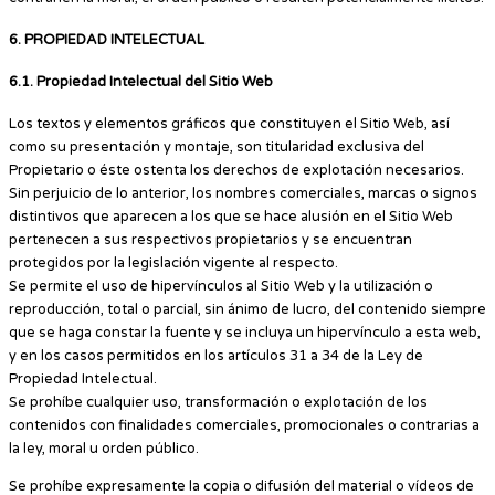
6. PROPIEDAD INTELECTUAL
6.1. Propiedad Intelectual del Sitio Web
Los textos y elementos gráficos que constituyen el Sitio Web, así
como su presentación y montaje, son titularidad exclusiva del
Propietario o éste ostenta los derechos de explotación necesarios.
Sin perjuicio de lo anterior, los nombres comerciales, marcas o signos
distintivos que aparecen a los que se hace alusión en el Sitio Web
pertenecen a sus respectivos propietarios y se encuentran
protegidos por la legislación vigente al respecto.
Se permite el uso de hipervínculos al Sitio Web y la utilización o
reproducción, total o parcial, sin ánimo de lucro, del contenido siempre
que se haga constar la fuente y se incluya un hipervínculo a esta web,
y en los casos permitidos en los artículos 31 a 34 de la Ley de
Propiedad Intelectual.
Se prohíbe cualquier uso, transformación o explotación de los
contenidos con finalidades comerciales, promocionales o contrarias a
la ley, moral u orden público.
Se prohíbe expresamente la copia o difusión del material o vídeos de