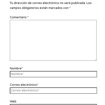
Tu dirección de correo electrónico no será publicada.
Los
campos obligatorios están marcados con
*
Comentario
*
Nombre*
Correo electrónico*
Web