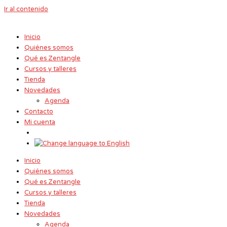
Ir al contenido
Inicio
Quiénes somos
Qué es Zentangle
Cursos y talleres
Tienda
Novedades
Agenda
Contacto
Mi cuenta
Inicio
Quiénes somos
Qué es Zentangle
Cursos y talleres
Tienda
Novedades
Agenda