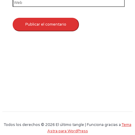
Todos los derechos © 2026 El último tangle | Funciona gracias a
Tema
Astra para WordPress