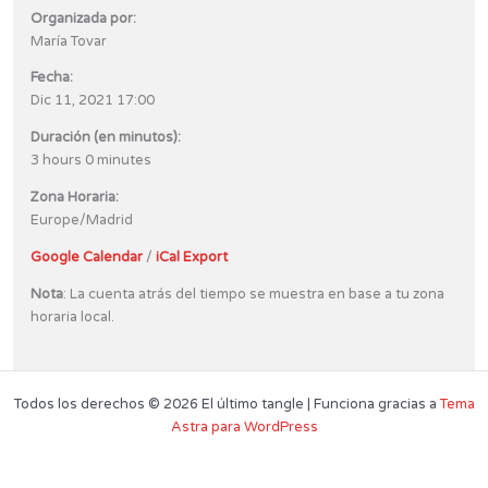
Organizada por:
María Tovar
Fecha:
Dic 11, 2021 17:00
Duración (en minutos):
3 hours 0 minutes
Zona Horaria:
Europe/Madrid
Google Calendar
/
iCal Export
Nota
: La cuenta atrás del tiempo se muestra en base a tu zona
horaria local.
Todos los derechos © 2026 El último tangle | Funciona gracias a
Tema
Astra para WordPress