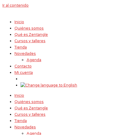
Ir al contenido
Inicio
Quiénes somos
Qué es Zentangle
Cursos y talleres
Tienda
Novedades
Agenda
Contacto
Mi cuenta
Inicio
Quiénes somos
Qué es Zentangle
Cursos y talleres
Tienda
Novedades
Agenda