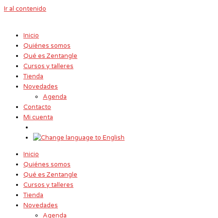
Ir al contenido
Inicio
Quiénes somos
Qué es Zentangle
Cursos y talleres
Tienda
Novedades
Agenda
Contacto
Mi cuenta
Inicio
Quiénes somos
Qué es Zentangle
Cursos y talleres
Tienda
Novedades
Agenda