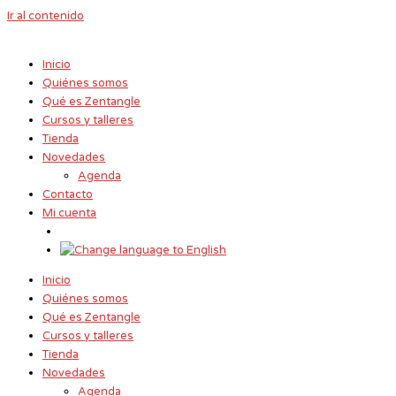
Ir al contenido
Inicio
Quiénes somos
Qué es Zentangle
Cursos y talleres
Tienda
Novedades
Agenda
Contacto
Mi cuenta
Inicio
Quiénes somos
Qué es Zentangle
Cursos y talleres
Tienda
Novedades
Agenda