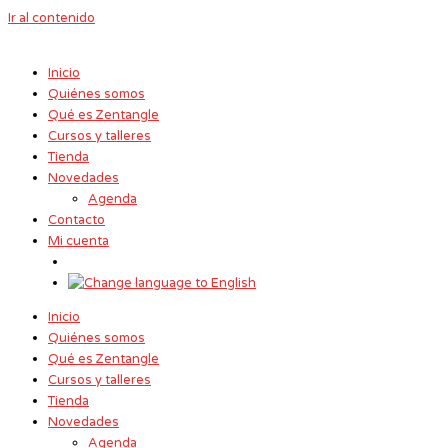
Ir al contenido
Inicio
Quiénes somos
Qué es Zentangle
Cursos y talleres
Tienda
Novedades
Agenda
Contacto
Mi cuenta
Inicio
Quiénes somos
Qué es Zentangle
Cursos y talleres
Tienda
Novedades
Agenda