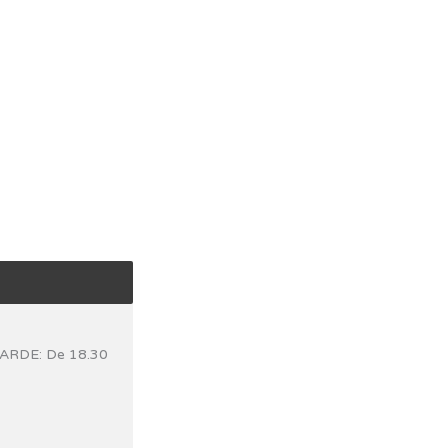
RDE: De 18.30