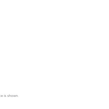
e is shown.