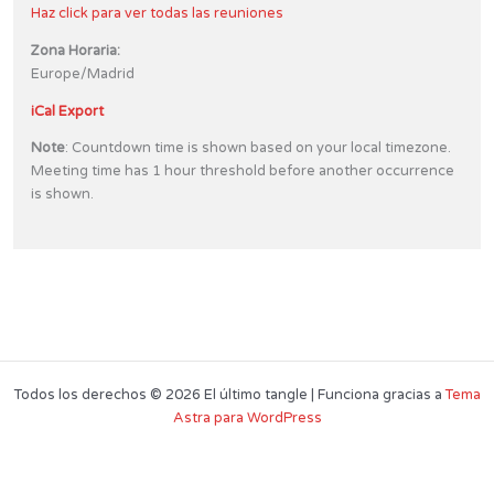
Haz click para ver todas las reuniones
Zona Horaria:
Europe/Madrid
iCal Export
Note
: Countdown time is shown based on your local timezone.
Meeting time has 1 hour threshold before another occurrence
is shown.
Todos los derechos © 2026 El último tangle | Funciona gracias a
Tema
Astra para WordPress