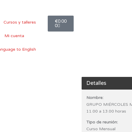
Carro
€
0.00
Cursos y talleres
0
Mi cuenta
Detalles
Nombre:
GRUPO MIÉRCOLES 
11.00 a 13.00 horas
Tipo de reunión:
Curso Mensual