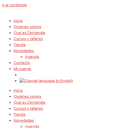
Ir al contenido
Inicio
Quiénes somos
Qué es Zentangle
Cursos y talleres
Tienda
Novedades
Agenda
Contacto
Mi cuenta
Inicio
Quiénes somos
Qué es Zentangle
Cursos y talleres
Tienda
Novedades
Agenda