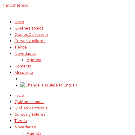
Ir al contenido
Inicio
Quiénes somos
Qué es Zentangle
Cursos y talleres
Tienda
Novedades
Agenda
Contacto
Mi cuenta
Inicio
Quiénes somos
Qué es Zentangle
Cursos y talleres
Tienda
Novedades
Agenda