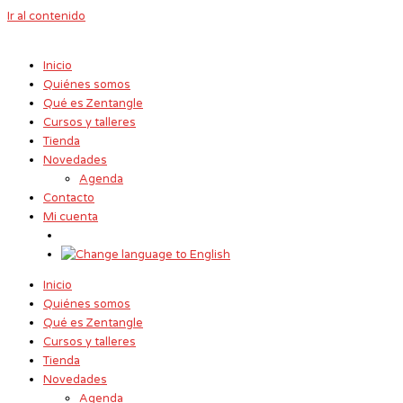
Ir al contenido
Inicio
Quiénes somos
Qué es Zentangle
Cursos y talleres
Tienda
Novedades
Agenda
Contacto
Mi cuenta
Inicio
Quiénes somos
Qué es Zentangle
Cursos y talleres
Tienda
Novedades
Agenda