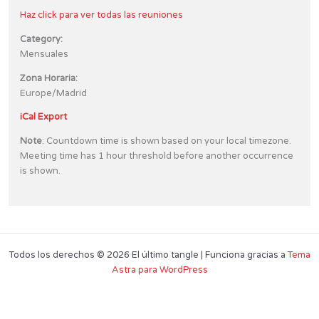
Haz click para ver todas las reuniones
Category:
Mensuales
Zona Horaria:
Europe/Madrid
iCal Export
Note
: Countdown time is shown based on your local timezone.
Meeting time has 1 hour threshold before another occurrence
is shown.
Todos los derechos © 2026 El último tangle | Funciona gracias a
Tema
Astra para WordPress