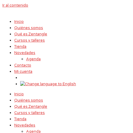
Ir al contenido
Inicio
Quiénes somos
Qué es Zentangle
Cursos y talleres
Tienda
Novedades
Agenda
Contacto
Mi cuenta
Inicio
Quiénes somos
Qué es Zentangle
Cursos y talleres
Tienda
Novedades
Agenda