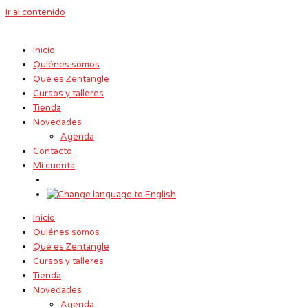
Ir al contenido
Inicio
Quiénes somos
Qué es Zentangle
Cursos y talleres
Tienda
Novedades
Agenda
Contacto
Mi cuenta
Inicio
Quiénes somos
Qué es Zentangle
Cursos y talleres
Tienda
Novedades
Agenda