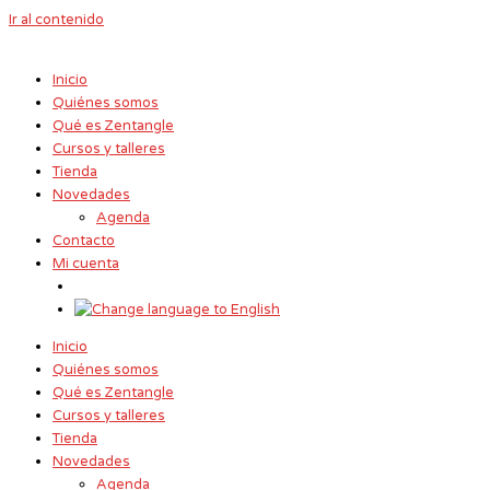
Ir al contenido
Inicio
Quiénes somos
Qué es Zentangle
Cursos y talleres
Tienda
Novedades
Agenda
Contacto
Mi cuenta
Inicio
Quiénes somos
Qué es Zentangle
Cursos y talleres
Tienda
Novedades
Agenda