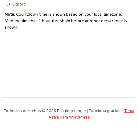
iCal Export
Note
: Countdown time is shown based on your local timezone.
Meeting time has 1 hour threshold before another occurrence is
shown.
Todos los derechos © 2026 El último tangle | Funciona gracias a
Tema
Astra para WordPress