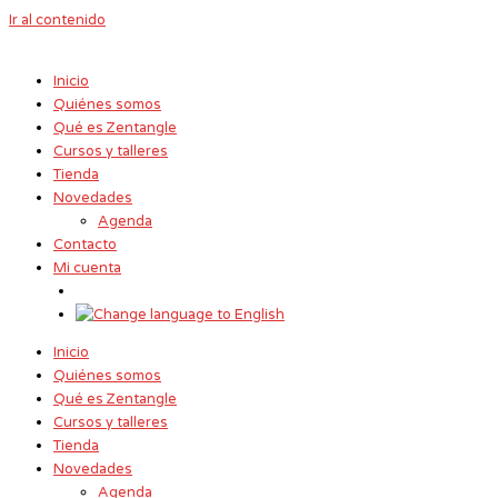
Ir al contenido
Inicio
Quiénes somos
Qué es Zentangle
Cursos y talleres
Tienda
Novedades
Agenda
Contacto
Mi cuenta
Inicio
Quiénes somos
Qué es Zentangle
Cursos y talleres
Tienda
Novedades
Agenda