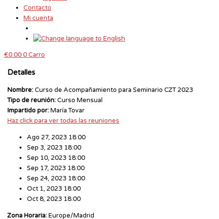
Contacto
Mi cuenta
€
0.00
0
Carro
Detalles
Nombre:
Curso de Acompañamiento para Seminario CZT 2023
Tipo de reunión:
Curso Mensual
Impartido por:
María Tovar
Haz click para ver todas las reuniones
Ago 27, 2023 18:00
Sep 3, 2023 18:00
Sep 10, 2023 18:00
Sep 17, 2023 18:00
Sep 24, 2023 18:00
Oct 1, 2023 18:00
Oct 8, 2023 18:00
Zona Horaria:
Europe/Madrid