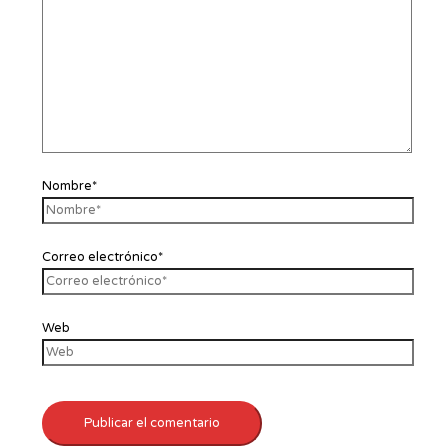
Nombre*
Correo electrónico*
Web