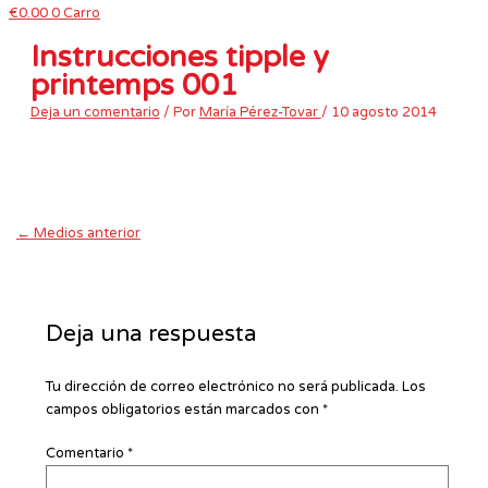
€
0.00
0
Carro
Instrucciones tipple y
printemps 001
Deja un comentario
/ Por
María Pérez-Tovar
/
10 agosto 2014
←
Medios anterior
Deja una respuesta
Tu dirección de correo electrónico no será publicada.
Los
campos obligatorios están marcados con
*
Comentario
*