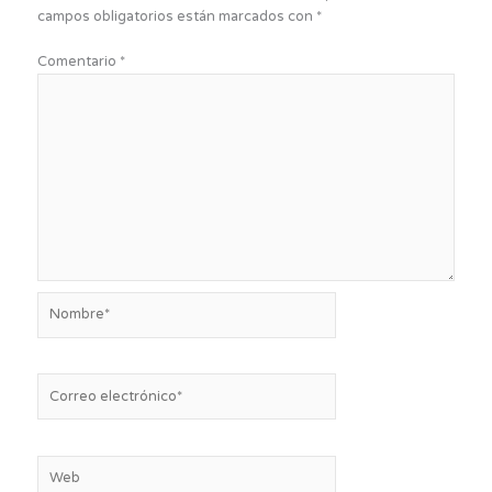
campos obligatorios están marcados con
*
Comentario
*
Nombre*
Correo
electrónico*
Web