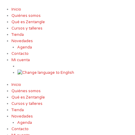
Ir
al
Inicio
contenido
Quiénes somos
Qué es Zentangle
Cursos y talleres
Tienda
Novedades
Agenda
Contacto
Mi cuenta
Inicio
Quiénes somos
Qué es Zentangle
Cursos y talleres
Tienda
Novedades
Agenda
Contacto