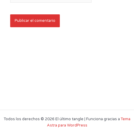
Todos los derechos © 2026 El último tangle | Funciona gracias a
Tema
Astra para WordPress