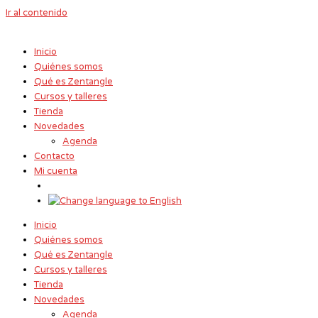
Ir al contenido
Inicio
Quiénes somos
Qué es Zentangle
Cursos y talleres
Tienda
Novedades
Agenda
Contacto
Mi cuenta
Inicio
Quiénes somos
Qué es Zentangle
Cursos y talleres
Tienda
Novedades
Agenda