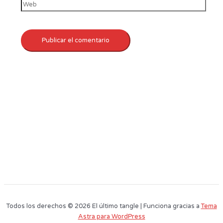
Todos los derechos © 2026 El último tangle | Funciona gracias a
Tema
Astra para WordPress