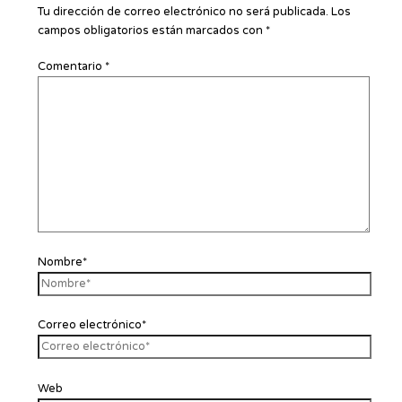
Tu dirección de correo electrónico no será publicada.
Los
campos obligatorios están marcados con
*
Comentario
*
Nombre*
Correo electrónico*
Web