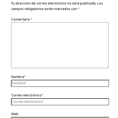
Tu dirección de correo electrónico no será publicada.
Los
campos obligatorios están marcados con
*
Comentario
*
Nombre*
Correo electrónico*
Web