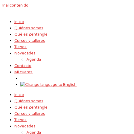
Ir al contenido
Inicio
Quiénes somos
Qué es Zentangle
Cursos y talleres
Tienda
Novedades
Agenda
Contacto
Mi cuenta
Inicio
Quiénes somos
Qué es Zentangle
Cursos y talleres
Tienda
Novedades
Agenda