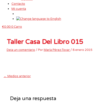
Contacto
Mi cuenta
€
0.00
0
Carro
Taller Casa Del Libro 015
Deja un comentario
/ Por
María Pérez-Tovar
/
8 enero 2015
←
Medios anterior
Deja una respuesta