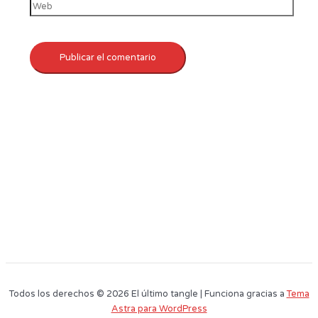
Todos los derechos © 2026 El último tangle | Funciona gracias a
Tema
Astra para WordPress