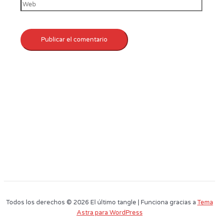
Todos los derechos © 2026 El último tangle | Funciona gracias a
Tema
Astra para WordPress