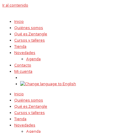
Ir al contenido
Inicio
Quiénes somos
Qué es Zentangle
Cursos y talleres
Tienda
Novedades
Agenda
Contacto
Mi cuenta
Inicio
Quiénes somos
Qué es Zentangle
Cursos y talleres
Tienda
Novedades
Agenda