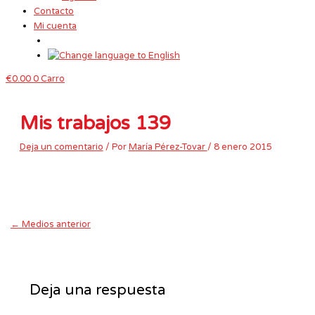
Contacto
Mi cuenta
€
0.00
0
Carro
Mis trabajos 139
Deja un comentario
/ Por
María Pérez-Tovar
/
8 enero 2015
←
Medios anterior
Deja una respuesta