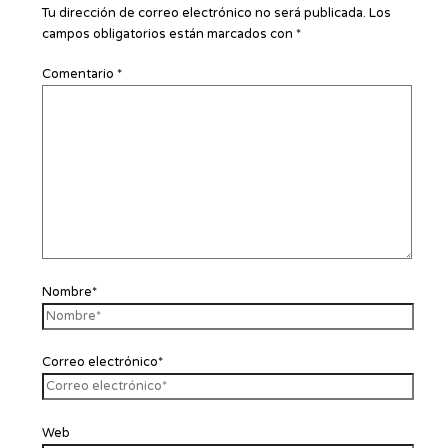
Tu dirección de correo electrónico no será publicada.
Los
campos obligatorios están marcados con
*
Comentario
*
Nombre*
Correo electrónico*
Web