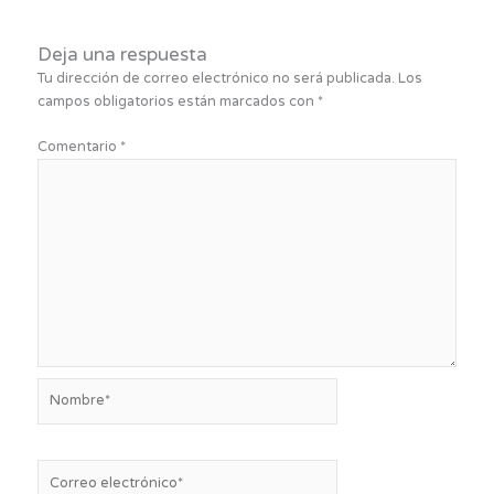
Deja una respuesta
Tu dirección de correo electrónico no será publicada.
Los
campos obligatorios están marcados con
*
Comentario
*
Nombre*
Correo
electrónico*