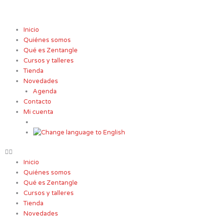
Ir
al
contenido
Inicio
Quiénes somos
Qué es Zentangle
Cursos y talleres
Tienda
Novedades
Agenda
Contacto
Mi cuenta
Inicio
Quiénes somos
Qué es Zentangle
Cursos y talleres
Tienda
Novedades