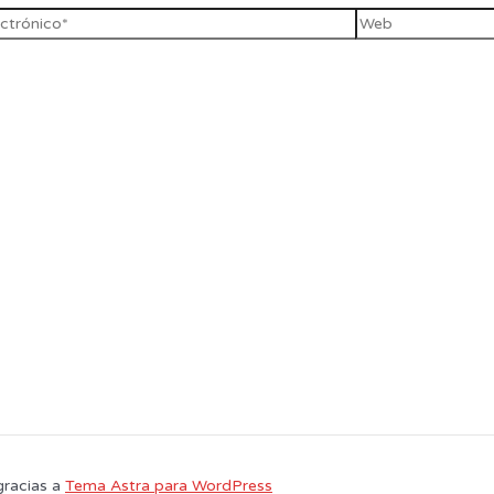
gracias a
Tema Astra para WordPress