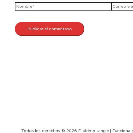
Todos los derechos © 2026 El último tangle | Funciona 