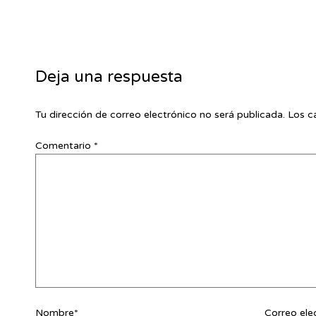
Deja una respuesta
Tu dirección de correo electrónico no será publicada.
Los c
Comentario
*
Nombre*
Correo ele