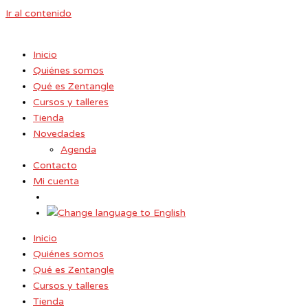
Ir al contenido
Inicio
Quiénes somos
Qué es Zentangle
Cursos y talleres
Tienda
Novedades
Agenda
Contacto
Mi cuenta
Inicio
Quiénes somos
Qué es Zentangle
Cursos y talleres
Tienda