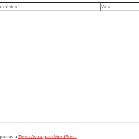
gracias a
Tema Astra para WordPress