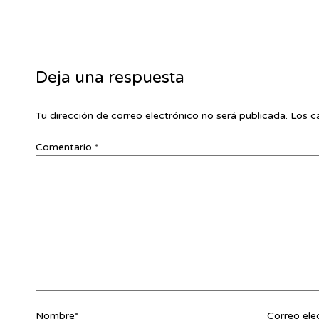
Deja una respuesta
Tu dirección de correo electrónico no será publicada.
Los c
Comentario
*
Nombre*
Correo ele