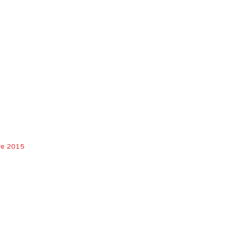
re 2015