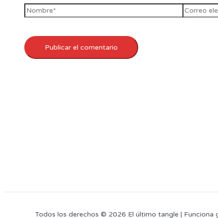
Todos los derechos © 2026 El último tangle | Funciona 