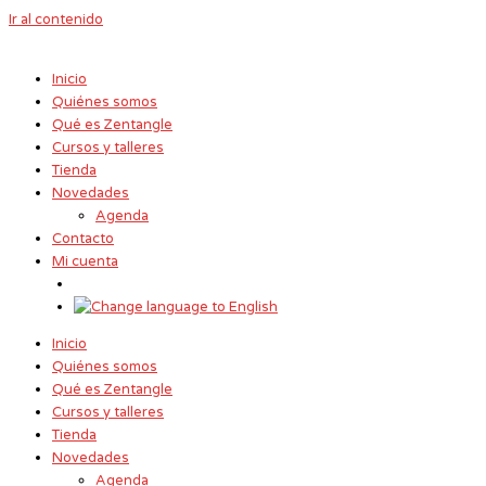
Ir al contenido
Inicio
Quiénes somos
Qué es Zentangle
Cursos y talleres
Tienda
Novedades
Agenda
Contacto
Mi cuenta
Inicio
Quiénes somos
Qué es Zentangle
Cursos y talleres
Tienda
Novedades
Agenda