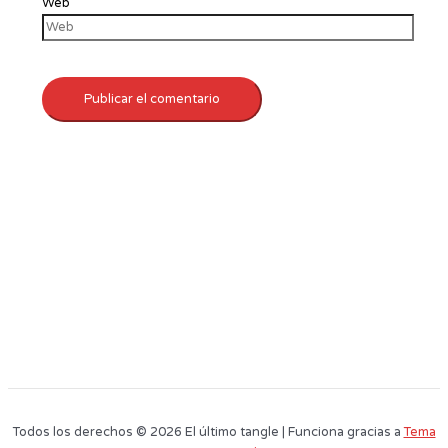
Web
Todos los derechos © 2026 El último tangle | Funciona gracias a
Tema