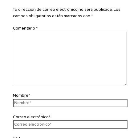
Tu dirección de correo electrónico no será publicada.
Los
campos obligatorios están marcados con
*
Comentario
*
Nombre*
Correo electrónico*