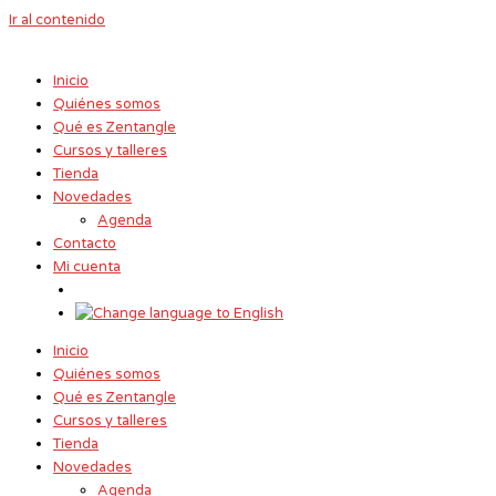
Ir al contenido
Inicio
Quiénes somos
Qué es Zentangle
Cursos y talleres
Tienda
Novedades
Agenda
Contacto
Mi cuenta
Inicio
Quiénes somos
Qué es Zentangle
Cursos y talleres
Tienda
Novedades
Agenda