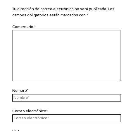
Tu dirección de correo electrónico no será publicada.
Los
campos obligatorios están marcados con
*
Comentario
*
Nombre*
Correo electrónico*