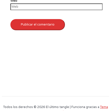
Web
Todos los derechos © 2026 El último tangle | Funciona gracias a
Tema