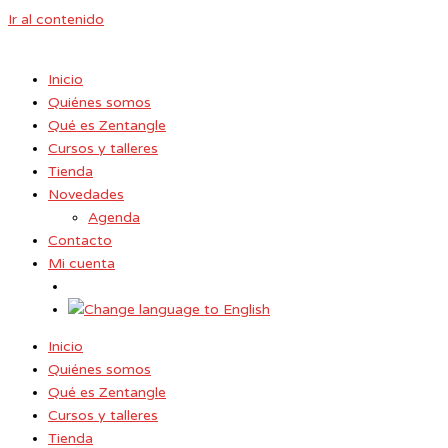
Ir al contenido
Inicio
Quiénes somos
Qué es Zentangle
Cursos y talleres
Tienda
Novedades
Agenda
Contacto
Mi cuenta
Inicio
Quiénes somos
Qué es Zentangle
Cursos y talleres
Tienda