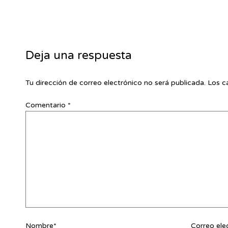
Deja una respuesta
Tu dirección de correo electrónico no será publicada.
Los c
Comentario
*
Nombre*
Correo ele