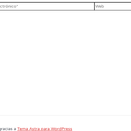
gracias a
Tema Astra para WordPress