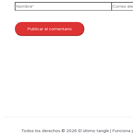
Todos los derechos © 2026 El último tangle | Funciona 