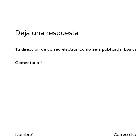
Deja una respuesta
Tu dirección de correo electrónico no será publicada.
Los c
Comentario
*
Nombre*
Correo ele