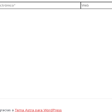
gracias a
Tema Astra para WordPress