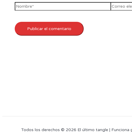
Todos los derechos © 2026 El último tangle | Funciona 