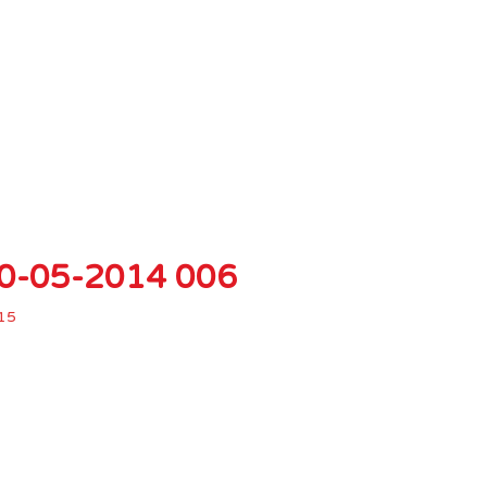
 10-05-2014 006
15