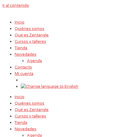
Ir al contenido
Inicio
Quiénes somos
Qué es Zentangle
Cursos y talleres
Tienda
Novedades
Agenda
Contacto
Mi cuenta
Inicio
Quiénes somos
Qué es Zentangle
Cursos y talleres
Tienda
Novedades
Agenda