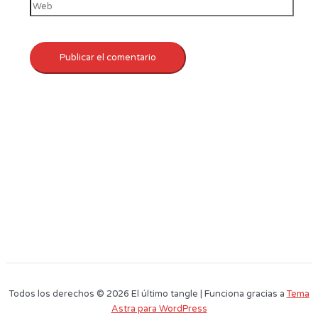
Todos los derechos © 2026 El último tangle | Funciona gracias a
Tema
Astra para WordPress