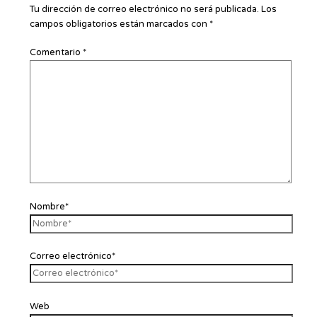
Tu dirección de correo electrónico no será publicada.
Los
campos obligatorios están marcados con
*
Comentario
*
Nombre*
Correo electrónico*
Web