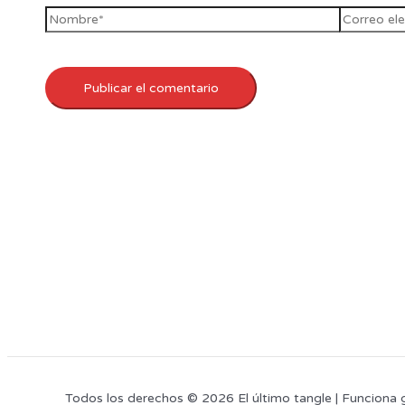
Todos los derechos © 2026 El último tangle | Funciona 