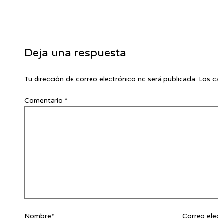
Deja una respuesta
Tu dirección de correo electrónico no será publicada.
Los c
Comentario
*
Nombre*
Correo ele