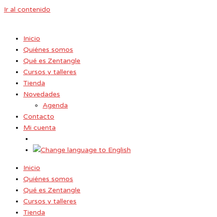
Ir al contenido
Inicio
Quiénes somos
Qué es Zentangle
Cursos y talleres
Tienda
Novedades
Agenda
Contacto
Mi cuenta
Inicio
Quiénes somos
Qué es Zentangle
Cursos y talleres
Tienda