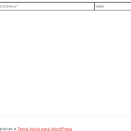
gracias a
Tema Astra para WordPress