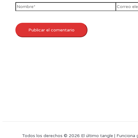
Todos los derechos © 2026 El último tangle | Funciona 