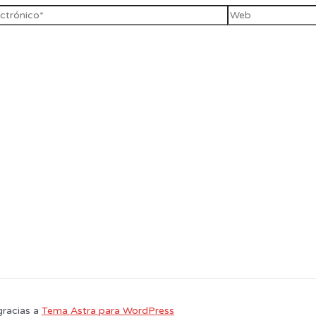
gracias a
Tema Astra para WordPress