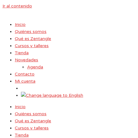
Ir al contenido
Inicio
Quiénes somos
Qué es Zentangle
Cursos y talleres
Tienda
Novedades
Agenda
Contacto
Mi cuenta
Inicio
Quiénes somos
Qué es Zentangle
Cursos y talleres
Tienda