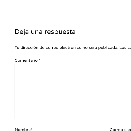
Deja una respuesta
Tu dirección de correo electrónico no será publicada.
Los c
Comentario
*
Nombre*
Correo ele