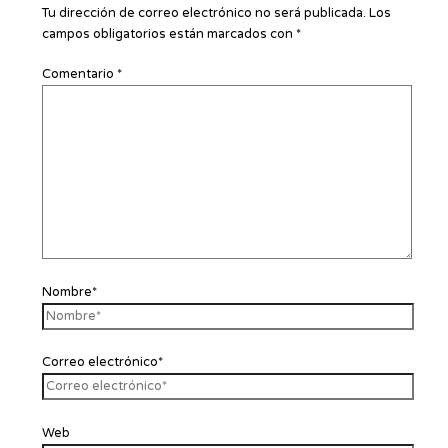
Tu dirección de correo electrónico no será publicada.
Los
campos obligatorios están marcados con
*
Comentario
*
Nombre*
Correo electrónico*
Web