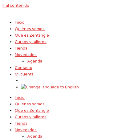
Ir al contenido
Inicio
Quiénes somos
Qué es Zentangle
Cursos y talleres
Tienda
Novedades
Agenda
Contacto
Mi cuenta
Inicio
Quiénes somos
Qué es Zentangle
Cursos y talleres
Tienda
Novedades
Agenda