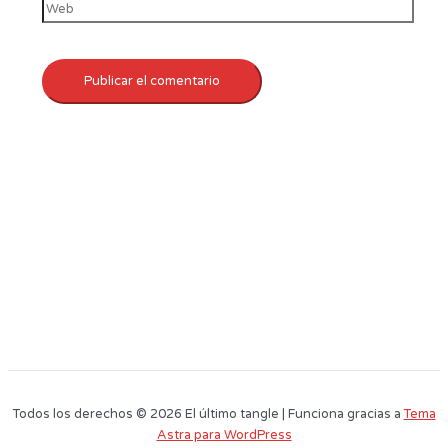
Todos los derechos © 2026 El último tangle | Funciona gracias a
Tema
Astra para WordPress