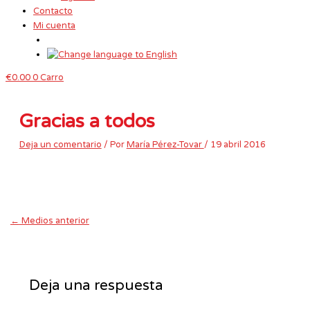
Contacto
Mi cuenta
€
0.00
0
Carro
Gracias a todos
Deja un comentario
/ Por
María Pérez-Tovar
/
19 abril 2016
←
Medios anterior
Deja una respuesta